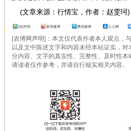
(文章来源：行情宝，作者：赵雯珂)
QQ空间
新浪微博
腾讯微博
人人网
[农博网声明]：本文仅代表作者本人观点，
以及文中陈述文字和内容未经本站证实，对
分内容、文字的真实性、完整性、及时性本
请读者仅作参考，并请自行核实相关内容。