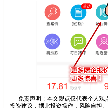
免责声明：本文观点仅代表个人观
投资建议，据此投资操作，风险自担。