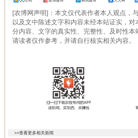
QQ空间
新浪微博
腾讯微博
人人网
[农博网声明]：本文仅代表作者本人观点，
以及文中陈述文字和内容未经本站证实，对
分内容、文字的真实性、完整性、及时性本
请读者仅作参考，并请自行核实相关内容。
>>查看更多相关新闻