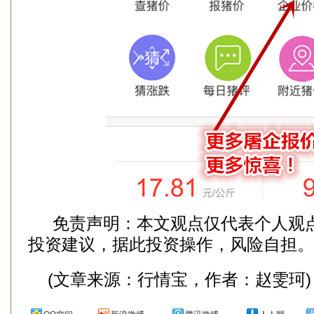
免责声明：本文观点仅代表个人观
投资建议，据此投资操作，风险自担。
(文章来源：行情宝，作者：赵雯珂)