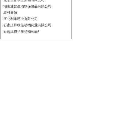
北京首都农业集团有限公司
湖南迪普生动物保健品有限公司
农村养殖
河北利华药业有限公司
石家庄和牧佳动物药业有限公司
石家庄市华星动物药品厂