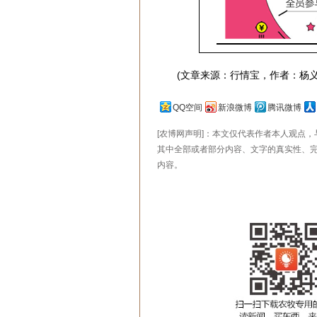
(文章来源：行情宝，作者：杨义
QQ空间
新浪微博
腾讯微博
[农博网声明]：本文仅代表作者本人观点
其中全部或者部分内容、文字的真实性、
内容。