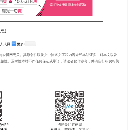
忠)
人人网
更多
，与农博网无关。其原创性以及文中陈述文字和内容未经本站证实，对本文以及
完整性、及时性本站不作任何保证或承诺，请读者仅作参考，并请自行核实相关